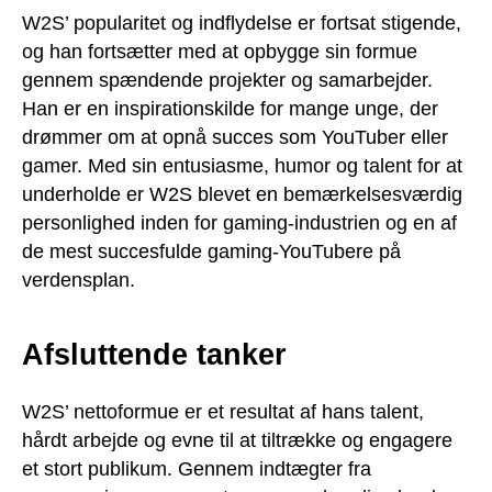
W2S’ popularitet og indflydelse er fortsat stigende,
og han fortsætter med at opbygge sin formue
gennem spændende projekter og samarbejder.
Han er en inspirationskilde for mange unge, der
drømmer om at opnå succes som YouTuber eller
gamer. Med sin entusiasme, humor og talent for at
underholde er W2S blevet en bemærkelsesværdig
personlighed inden for gaming-industrien og en af
de mest succesfulde gaming-YouTubere på
verdensplan.
Afsluttende tanker
W2S’ nettoformue er et resultat af hans talent,
hårdt arbejde og evne til at tiltrække og engagere
et stort publikum. Gennem indtægter fra