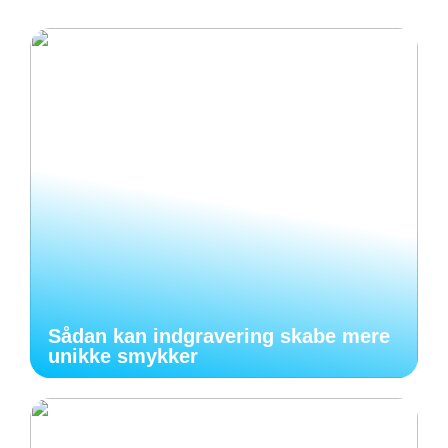
Sådan kan indgravering skabe mere
unikke smykker