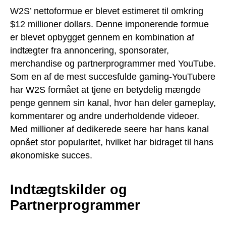
W2S’ nettoformue er blevet estimeret til omkring
$12 millioner dollars. Denne imponerende formue
er blevet opbygget gennem en kombination af
indtægter fra annoncering, sponsorater,
merchandise og partnerprogrammer med YouTube.
Som en af de mest succesfulde gaming-YouTubere
har W2S formået at tjene en betydelig mængde
penge gennem sin kanal, hvor han deler gameplay,
kommentarer og andre underholdende videoer.
Med millioner af dedikerede seere har hans kanal
opnået stor popularitet, hvilket har bidraget til hans
økonomiske succes.
Indtægtskilder og
Partnerprogrammer