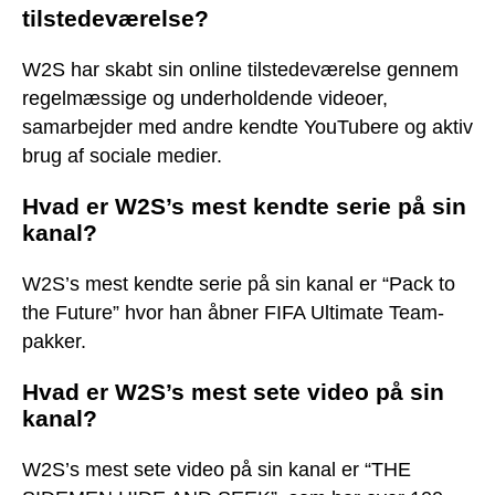
tilstedeværelse?
W2S har skabt sin online tilstedeværelse gennem
regelmæssige og underholdende videoer,
samarbejder med andre kendte YouTubere og aktiv
brug af sociale medier.
Hvad er W2S’s mest kendte serie på sin
kanal?
W2S’s mest kendte serie på sin kanal er “Pack to
the Future” hvor han åbner FIFA Ultimate Team-
pakker.
Hvad er W2S’s mest sete video på sin
kanal?
W2S’s mest sete video på sin kanal er “THE