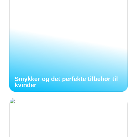
Smykker og det perfekte tilbehør til
kvinder