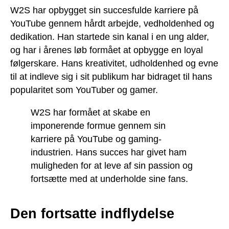
W2S har opbygget sin succesfulde karriere på
YouTube gennem hårdt arbejde, vedholdenhed og
dedikation. Han startede sin kanal i en ung alder,
og har i årenes løb formået at opbygge en loyal
følgerskare. Hans kreativitet, udholdenhed og evne
til at indleve sig i sit publikum har bidraget til hans
popularitet som YouTuber og gamer.
W2S har formået at skabe en
imponerende formue gennem sin
karriere på YouTube og gaming-
industrien. Hans succes har givet ham
muligheden for at leve af sin passion og
fortsætte med at underholde sine fans.
Den fortsatte indflydelse