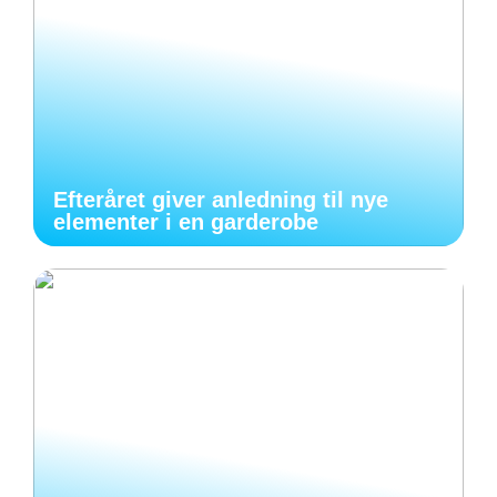
Efteråret giver anledning til nye
elementer i en garderobe