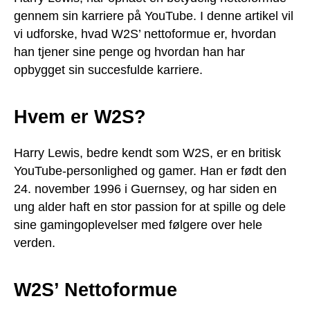
gennem sin karriere på YouTube. I denne artikel vil
vi udforske, hvad W2S’ nettoformue er, hvordan
han tjener sine penge og hvordan han har
opbygget sin succesfulde karriere.
Hvem er W2S?
Harry Lewis, bedre kendt som W2S, er en britisk
YouTube-personlighed og gamer. Han er født den
24. november 1996 i Guernsey, og har siden en
ung alder haft en stor passion for at spille og dele
sine gamingoplevelser med følgere over hele
verden.
W2S’ Nettoformue