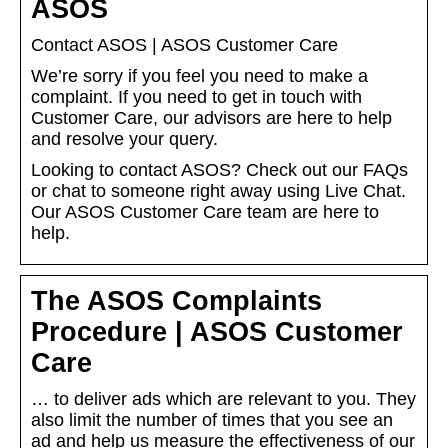
ASOS
Contact ASOS | ASOS Customer Care
We’re sorry if you feel you need to make a
complaint. If you need to get in touch with
Customer Care, our advisors are here to help
and resolve your query.
Looking to contact ASOS? Check out our FAQs
or chat to someone right away using Live Chat.
Our ASOS Customer Care team are here to
help.
The ASOS Complaints
Procedure | ASOS Customer
Care
… to deliver ads which are relevant to you. They
also limit the number of times that you see an
ad and help us measure the effectiveness of our