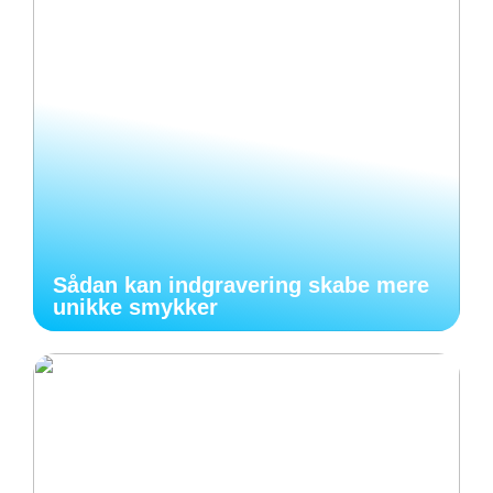
Sådan kan indgravering skabe mere
unikke smykker