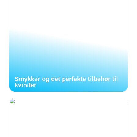
Smykker og det perfekte tilbehør til
kvinder