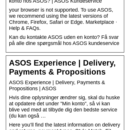
konto hos ASOS? | ASOS Kundeservice
your browser is not supported. To use ASOS,
we recommend using the latest versions of
Chrome, Firefox, Safari or Edge. Marketplace ·
Help & FAQs.
Kan du kontakte ASOS uden en konto? Få svar
på alle dine spørgsmål hos ASOS kundeservice
ASOS Experience | Delivery,
Payments & Propositions
ASOS Experience | Delivery, Payments &
Propositions | ASOS
Hvis dine oplysninger ændrer sig, skal du huske
at opdatere det under ”Min konto”, så vi kan
blive ved med at tilbyde dig den bedste service
(du kan også …
Here you’ll find the latest information on delivery