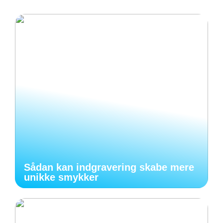
Sådan kan indgravering skabe mere
unikke smykker