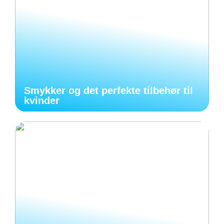
Smykker og det perfekte tilbehør til
kvinder