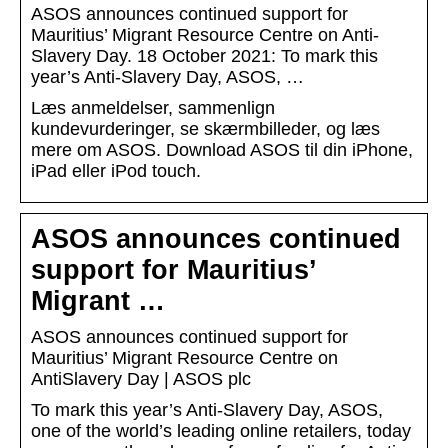
ASOS announces continued support for
Mauritius’ Migrant Resource Centre on Anti-
Slavery Day. 18 October 2021: To mark this
year’s Anti-Slavery Day, ASOS, …
Læs anmeldelser, sammenlign
kundevurderinger, se skærmbilleder, og læs
mere om ASOS. Download ASOS til din iPhone,
iPad eller iPod touch.
ASOS announces continued
support for Mauritius’
Migrant …
ASOS announces continued support for
Mauritius’ Migrant Resource Centre on
AntiSlavery Day | ASOS plc
To mark this year’s Anti-Slavery Day, ASOS,
one of the world’s leading online retailers, today