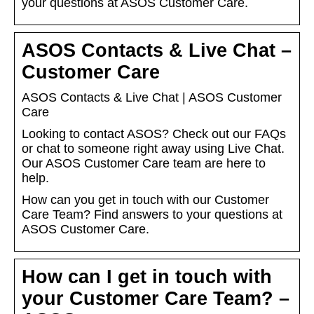
your questions at ASOS Customer Care.
ASOS Contacts & Live Chat –
Customer Care
ASOS Contacts & Live Chat | ASOS Customer
Care
Looking to contact ASOS? Check out our FAQs
or chat to someone right away using Live Chat.
Our ASOS Customer Care team are here to
help.
How can you get in touch with our Customer
Care Team? Find answers to your questions at
ASOS Customer Care.
How can I get in touch with
your Customer Care Team? –