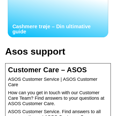
Cashmere trøje – Din ultimative
guide
Asos support
Customer Care – ASOS
ASOS Customer Service | ASOS Customer
Care
How can you get in touch with our Customer
Care Team? Find answers to your questions at
ASOS Customer Care.
ASOS Customer Service. Find answers to all