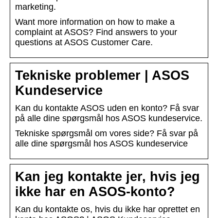
marketing.
Want more information on how to make a
complaint at ASOS? Find answers to your
questions at ASOS Customer Care.
Tekniske problemer | ASOS
Kundeservice
Kan du kontakte ASOS uden en konto? Få svar
på alle dine spørgsmål hos ASOS kundeservice.
Tekniske spørgsmål om vores side? Få svar på
alle dine spørgsmål hos ASOS kundeservice
Kan jeg kontakte jer, hvis jeg
ikke har en ASOS-konto?
Kan du kontakte os, hvis du ikke har oprettet en