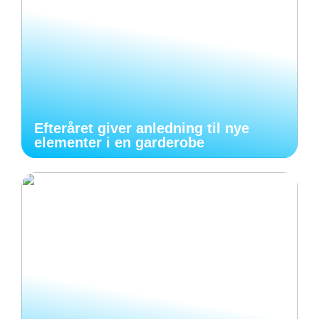
Efteråret giver anledning til nye
elementer i en garderobe