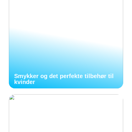
Smykker og det perfekte tilbehør til
kvinder