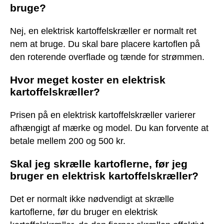
bruge?
Nej, en elektrisk kartoffelskræller er normalt ret
nem at bruge. Du skal bare placere kartoflen på
den roterende overflade og tænde for strømmen.
Hvor meget koster en elektrisk
kartoffelskræller?
Prisen på en elektrisk kartoffelskræller varierer
afhængigt af mærke og model. Du kan forvente at
betale mellem 200 og 500 kr.
Skal jeg skrælle kartoflerne, før jeg
bruger en elektrisk kartoffelskræller?
Det er normalt ikke nødvendigt at skrælle
kartoflerne, før du bruger en elektrisk