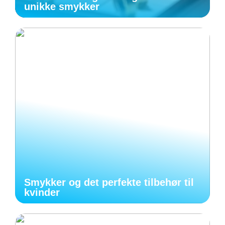
unikke smykker
Smykker og det perfekte tilbehør til
kvinder