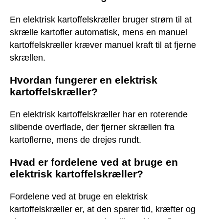
En elektrisk kartoffelskræller bruger strøm til at
skrælle kartofler automatisk, mens en manuel
kartoffelskræller kræver manuel kraft til at fjerne
skrællen.
Hvordan fungerer en elektrisk
kartoffelskræller?
En elektrisk kartoffelskræller har en roterende
slibende overflade, der fjerner skrællen fra
kartoflerne, mens de drejes rundt.
Hvad er fordelene ved at bruge en
elektrisk kartoffelskræller?
Fordelene ved at bruge en elektrisk
kartoffelskræller er, at den sparer tid, kræfter og