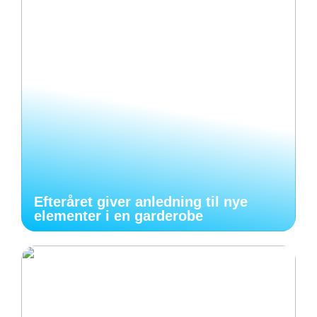
Efteråret giver anledning til nye
elementer i en garderobe