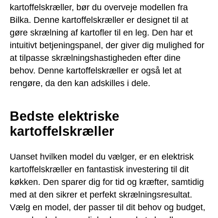
kartoffelskræller, bør du overveje modellen fra
Bilka. Denne kartoffelskræller er designet til at
gøre skrælning af kartofler til en leg. Den har et
intuitivt betjeningspanel, der giver dig mulighed for
at tilpasse skrælningshastigheden efter dine
behov. Denne kartoffelskræller er også let at
rengøre, da den kan adskilles i dele.
Bedste elektriske
kartoffelskræller
Uanset hvilken model du vælger, er en elektrisk
kartoffelskræller en fantastisk investering til dit
køkken. Den sparer dig for tid og kræfter, samtidig
med at den sikrer et perfekt skrælningsresultat.
Vælg en model, der passer til dit behov og budget,