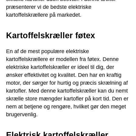
præsenterer vi de bedste elektriske
kartoffelskrællere på markedet.
Kartoffelskræller føtex
En af de mest populære elektriske
kartoffelskrællere er modellen fra føtex. Denne
elektriske kartoffelskræller er ideel til dig, der
ønsker effektivitet og kvalitet. Den har en kraftig
motor, der sørger for hurtig og præcis skrælning af
kartofler. Med denne kartoffelskræller kan du nemt
skrælle store mængder kartofler på kort tid. Den er
nem at betjene og rengøre, hvilket gør den meget
brugervenlig.
Elektrisk kartoffelskræller