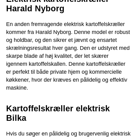
Harald Nyborg
En anden fremragende elektrisk kartoffelskræller
kommer fra Harald Nyborg. Denne model er robust
og holdbar, og den sikrer et jævnt og ensartet
skrælningsresultat hver gang. Den er udstyret med
skarpe blade af høj kvalitet, der let skærer
igennem kartoffelskallen. Denne kartoffelskræller
er perfekt til både private hjem og kommercielle
køkkener, hvor der kræves en pålidelig og effektiv
maskine.
Kartoffelskræller elektrisk
Bilka
Hvis du søger en pålidelig og brugervenlig elektrisk