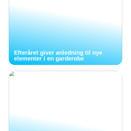
Efteråret giver anledning til nye
elementer i en garderobe