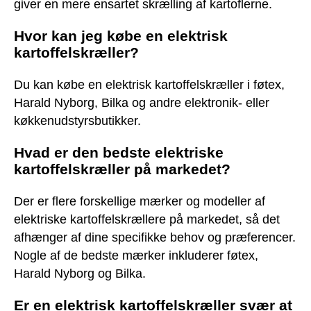
giver en mere ensartet skrælling af kartoflerne.
Hvor kan jeg købe en elektrisk
kartoffelskræller?
Du kan købe en elektrisk kartoffelskræller i føtex,
Harald Nyborg, Bilka og andre elektronik- eller
køkkenudstyrsbutikker.
Hvad er den bedste elektriske
kartoffelskræller på markedet?
Der er flere forskellige mærker og modeller af
elektriske kartoffelskrællere på markedet, så det
afhænger af dine specifikke behov og præferencer.
Nogle af de bedste mærker inkluderer føtex,
Harald Nyborg og Bilka.
Er en elektrisk kartoffelskræller svær at