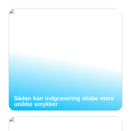
Sådan kan indgravering skabe mere
unikke smykker