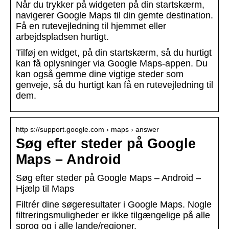
Når du trykker på widgeten på din startskærm,
navigerer Google Maps til din gemte destination.
Få en rutevejledning til hjemmet eller
arbejdspladsen hurtigt.
Tilføj en widget, på din startskærm, så du hurtigt
kan få oplysninger via Google Maps-appen. Du
kan også gemme dine vigtige steder som
genveje, så du hurtigt kan få en rutevejledning til
dem.
http s://support.google.com › maps › answer
Søg efter steder på Google
Maps – Android
Søg efter steder på Google Maps – Android –
Hjælp til Maps
Filtrér dine søgeresultater i Google Maps. Nogle
filtreringsmuligheder er ikke tilgængelige på alle
sprog og i alle lande/regioner.