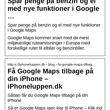
Spar penge på benzin og el
med nye funktioner i Google
…
Spar penge på benzin og el med nye funktioner
i Google Maps
Google Maps kommer snart med de mest
miljøvenlige ruteanvisninger i Europa med
forskellige ruter til elbiler og benzinbiler.
http s://iphoneluppen.dk › blog › fa-google-maps-tilbag…
Få Google Maps tilbage på
din iPhone –
iPhoneluppen.dk
Sådan får du Google Maps tilbage på din
iPhone
Så er Google Maps igen klar til iPhone – Klik ind