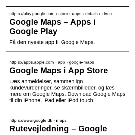
http s://play.google.com › store › apps › details › id=co…
Google Maps – Apps i
Google Play
Få den nyeste app til Google Maps.
http s://apps.apple.com › app › google-maps
Google Maps i App Store
Læs anmeldelser, sammenlign
kundevurderinger, se skærmbilleder, og læs
mere om Google Maps. Download Google Maps
til din iPhone, iPad eller iPod touch.
http s://www.google.dk › maps
Rutevejledning – Google