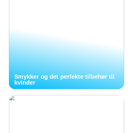
Smykker og det perfekte tilbehør til
kvinder