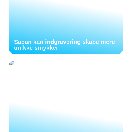
Sådan kan indgravering skabe mere
unikke smykker