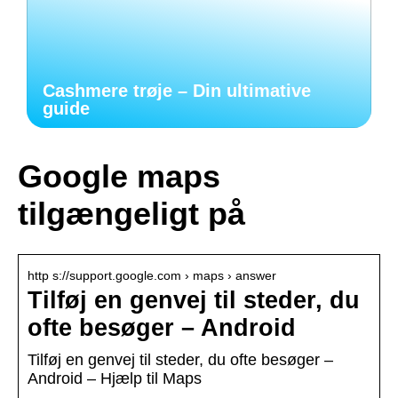
Cashmere trøje – Din ultimative
guide
Google maps
tilgængeligt på
http s://support.google.com › maps › answer
Tilføj en genvej til steder, du
ofte besøger – Android
Tilføj en genvej til steder, du ofte besøger –
Android – Hjælp til Maps