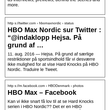
more.
http s://twitter.com › hbomaxnordic › status
HBO Max Nordic sur Twitter :
“@indaklopp Hejsa. På
grund af …
11. aug. 2016 — Hejsa. På grund af særlige
restriktioner på sportsindhold får vi desværre
ikke mulighed for at vise Hard Knocks på HBO
Nordic. Traduire le Tweet.
http s://m.facebook.com › HBODenmark › photos
HBO Max – Facebook
Kan vi ikke snart få lov til at se Hard Knocks
serien i HBO Nordic?? Det er en HBO