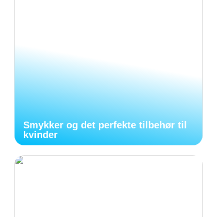
Smykker og det perfekte tilbehør til
kvinder