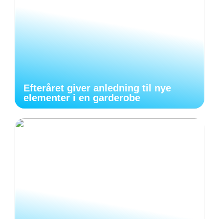
Efteråret giver anledning til nye
elementer i en garderobe