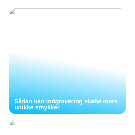
Sådan kan indgravering skabe mere
unikke smykker