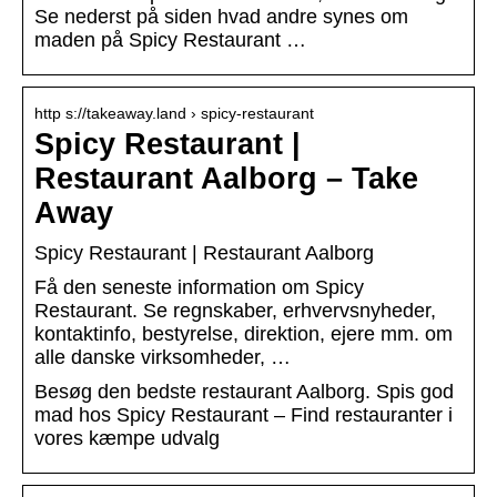
Se nederst på siden hvad andre synes om
maden på Spicy Restaurant …
http s://takeaway.land › spicy-restaurant
Spicy Restaurant |
Restaurant Aalborg – Take
Away
Spicy Restaurant | Restaurant Aalborg
Få den seneste information om Spicy
Restaurant. Se regnskaber, erhvervsnyheder,
kontaktinfo, bestyrelse, direktion, ejere mm. om
alle danske virksomheder, …
Besøg den bedste restaurant Aalborg. Spis god
mad hos Spicy Restaurant – Find restauranter i
vores kæmpe udvalg