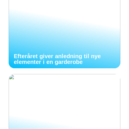
Efteråret giver anledning til nye
elementer i en garderobe