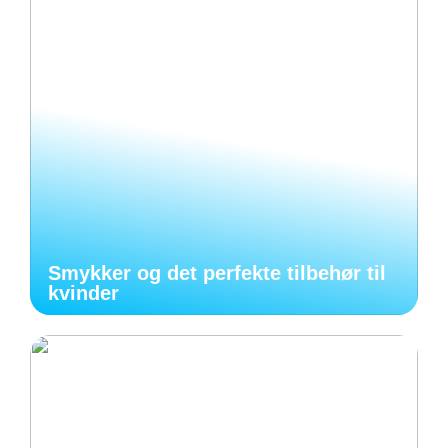
Smykker og det perfekte tilbehør til
kvinder