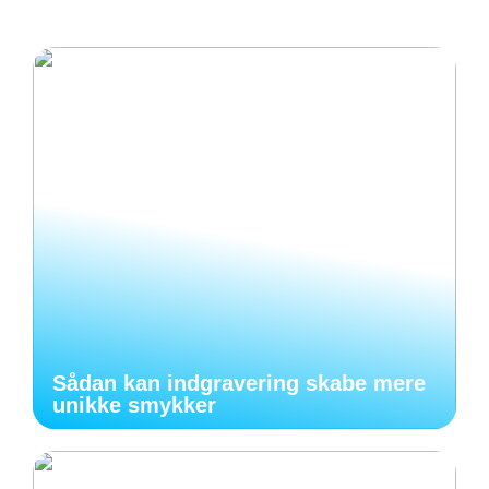
Sådan kan indgravering skabe mere
unikke smykker