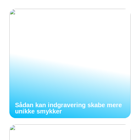
Sådan kan indgravering skabe mere
unikke smykker