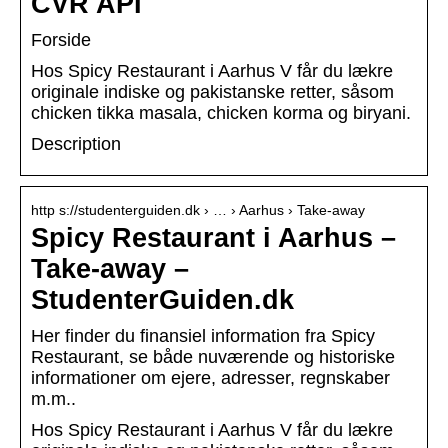
CVR API
Forside
Hos Spicy Restaurant i Aarhus V får du lækre
originale indiske og pakistanske retter, såsom
chicken tikka masala, chicken korma og biryani.
Description
http s://studenterguiden.dk › … › Aarhus › Take-away
Spicy Restaurant i Aarhus –
Take-away –
StudenterGuiden.dk
Her finder du finansiel information fra Spicy
Restaurant, se både nuværende og historiske
informationer om ejere, adresser, regnskaber
m.m..
Hos Spicy Restaurant i Aarhus V får du lækre