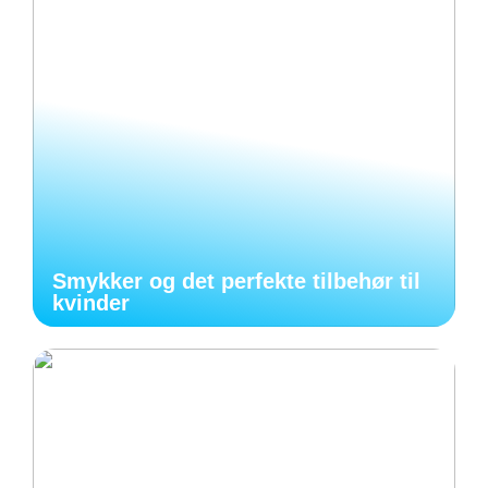
Smykker og det perfekte tilbehør til
kvinder