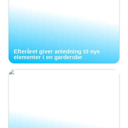
Efteråret giver anledning til nye
elementer i en garderobe