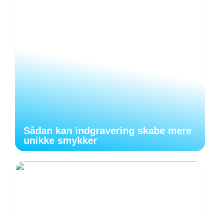
Sådan kan indgravering skabe mere
unikke smykker