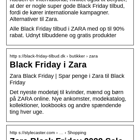
at der er nogle super gode Black Friday tilbud,
fordi de kører internationale kampagner.
Alternativer til Zara.
Alle Black Friday tilbud i ZARA med op til 90%
rabat. Udnyt tilbuddene og gratis produkter
http s://black-friday-tilbud.dk › butikker › zara
Black Friday i Zara
Zara Black Friday | Spar penge i Zara til Black
Friday
Det nyeste modetøj til kvinder, mænd og børn
på ZARA online. Nye ankomster, modekatalog,
kollektioner, lookbooks og andre spændende
ting hver uge.
http s://stylecaster.com › … › Shopping