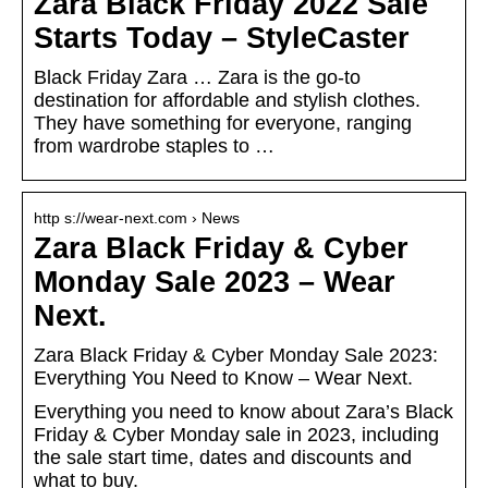
Zara Black Friday 2022 Sale
Starts Today – StyleCaster
Black Friday Zara … Zara is the go-to
destination for affordable and stylish clothes.
They have something for everyone, ranging
from wardrobe staples to …
http s://wear-next.com › News
Zara Black Friday & Cyber
Monday Sale 2023 – Wear
Next.
Zara Black Friday & Cyber Monday Sale 2023:
Everything You Need to Know – Wear Next.
Everything you need to know about Zara’s Black
Friday & Cyber Monday sale in 2023, including
the sale start time, dates and discounts and
what to buy.