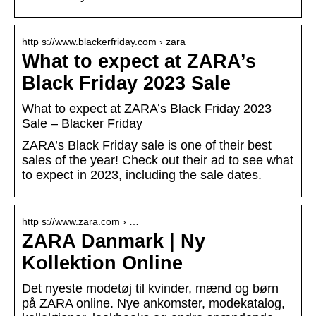
http s://www.blackerfriday.com › zara
What to expect at ZARA’s
Black Friday 2023 Sale
What to expect at ZARA’s Black Friday 2023
Sale – Blacker Friday
ZARA’s Black Friday sale is one of their best
sales of the year! Check out their ad to see what
to expect in 2023, including the sale dates.
http s://www.zara.com › …
ZARA Danmark | Ny
Kollektion Online
Det nyeste modetøj til kvinder, mænd og børn
på ZARA online. Nye ankomster, modekatalog,