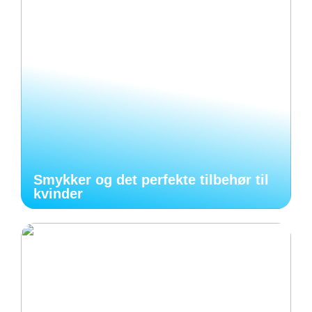
Smykker og det perfekte tilbehør til
kvinder