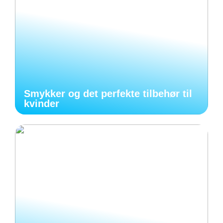
Smykker og det perfekte tilbehør til
kvinder