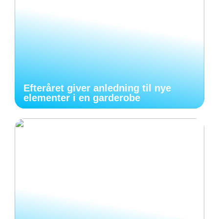
Efteråret giver anledning til nye
elementer i en garderobe