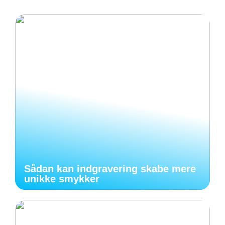
Sådan kan indgravering skabe mere
unikke smykker