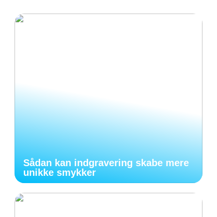
Sådan kan indgravering skabe mere
unikke smykker