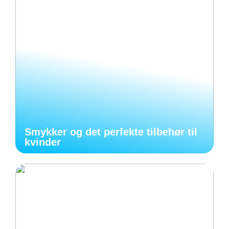
Smykker og det perfekte tilbehør til
kvinder