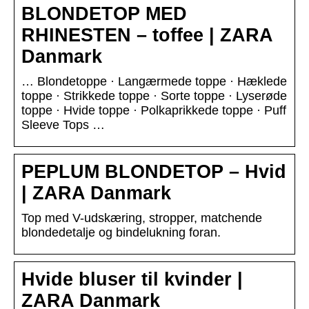
BLONDETOP MED
RHINESTEN – toffee | ZARA
Danmark
… Blondetoppe · Langærmede toppe · Hæklede
toppe · Strikkede toppe · Sorte toppe · Lyserøde
toppe · Hvide toppe · Polkaprikkede toppe · Puff
Sleeve Tops …
PEPLUM BLONDETOP – Hvid
| ZARA Danmark
Top med V-udskæring, stropper, matchende
blondedetalje og bindelukning foran.
Hvide bluser til kvinder |
ZARA Danmark