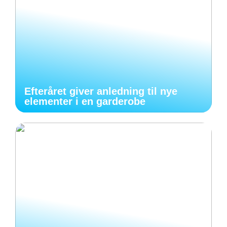
Efteråret giver anledning til nye
elementer i en garderobe