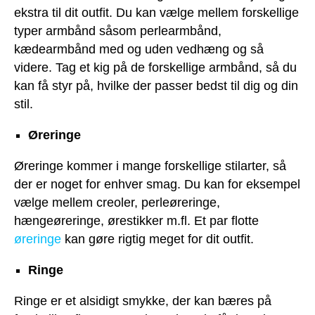
ekstra til dit outfit. Du kan vælge mellem forskellige
typer armbånd såsom perlearmbånd,
kædearmbånd med og uden vedhæng og så
videre. Tag et kig på de forskellige armbånd, så du
kan få styr på, hvilke der passer bedst til dig og din
stil.
Øreringe
Øreringe kommer i mange forskellige stilarter, så
der er noget for enhver smag. Du kan for eksempel
vælge mellem creoler, perleøreringe,
hængeøreringe, ørestikker m.fl. Et par flotte
øreringe
kan gøre rigtig meget for dit outfit.
Ringe
Ringe er et alsidigt smykke, der kan bæres på