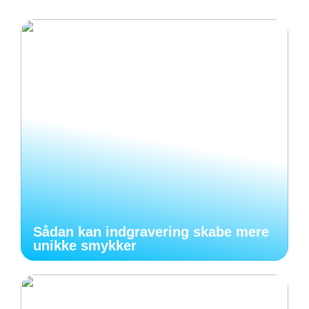
Sådan kan indgravering skabe mere
unikke smykker