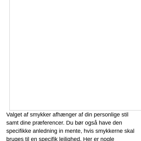
Valget af smykker afhænger af din personlige stil
samt dine præferencer. Du bør også have den
specifikke anledning in mente, hvis smykkerne skal
bruges til en specifik lejlighed. Her er nogle