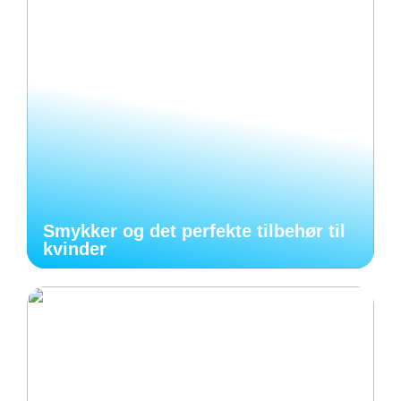
Smykker og det perfekte tilbehør til
kvinder