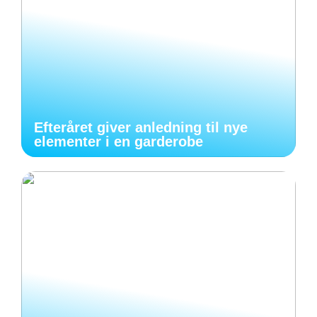
Efteråret giver anledning til nye
elementer i en garderobe