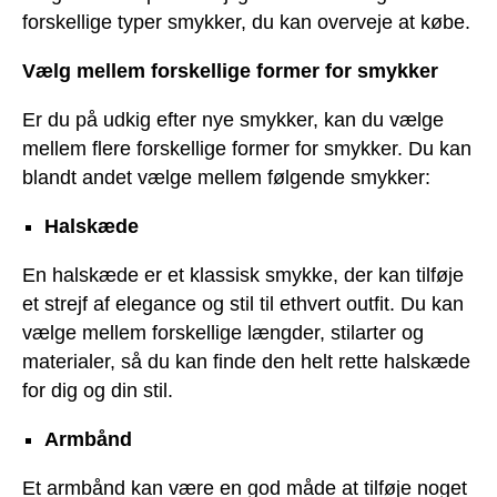
forskellige typer smykker, du kan overveje at købe.
Vælg mellem forskellige former for smykker
Er du på udkig efter nye smykker, kan du vælge
mellem flere forskellige former for smykker. Du kan
blandt andet vælge mellem følgende smykker:
Halskæde
En halskæde er et klassisk smykke, der kan tilføje
et strejf af elegance og stil til ethvert outfit. Du kan
vælge mellem forskellige længder, stilarter og
materialer, så du kan finde den helt rette halskæde
for dig og din stil.
Armbånd
Et armbånd kan være en god måde at tilføje noget